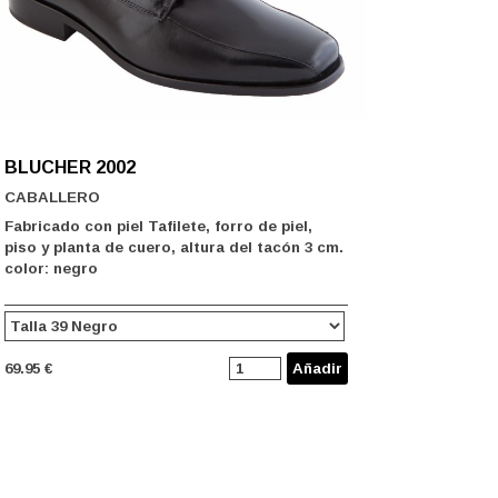
BLUCHER 2002
CABALLERO
Fabricado con piel Tafilete, forro de piel,
piso y planta de cuero, altura del tacón 3 cm.
color: negro
69.95 €
Añadir