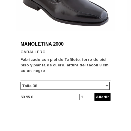
MANOLETINA 2000
CABALLERO
Fabricado con piel de Tafilete, forro de piel,
piso y planta de cuero, altura del tacón 3 cm.
color: negro
69.95 €
Añadir