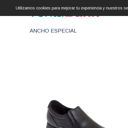
Utilizamos cookies para mejorar tu experiencia y nuestros 
ANCHO ESPECIAL