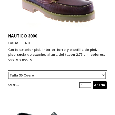
NÁUTICO 3000
CABALLERO
Corte exterior piel, interior-forro y plantilla de piel,
piso-suela de caucho, altura del tacón 2.75 cm. colores:
cuero y negro
59.95 €
Añadir