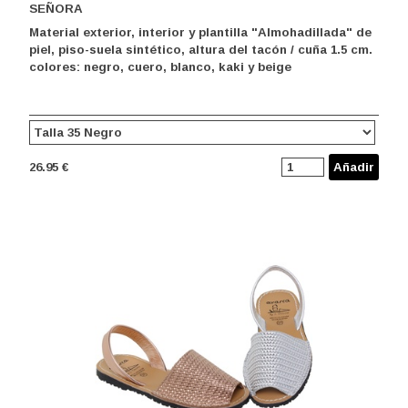
SEÑORA
Material exterior, interior y plantilla "Almohadillada" de
piel, piso-suela sintético, altura del tacón / cuña 1.5 cm.
colores: negro, cuero, blanco, kaki y beige
26.95 €
Añadir