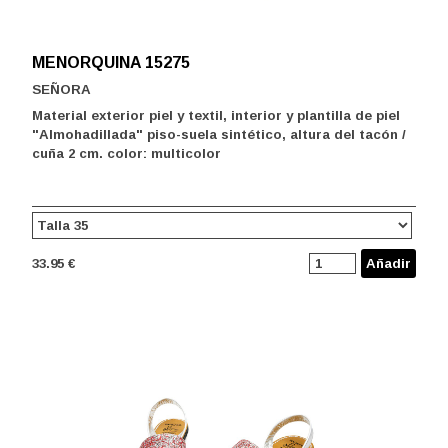
MENORQUINA 15275
SEÑORA
Material exterior piel y textil, interior y plantilla de piel
"Almohadillada" piso-suela sintético, altura del tacón /
cuña 2 cm. color: multicolor
33.95 €
Añadir