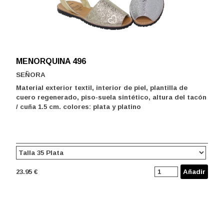
MENORQUINA 496
SEÑORA
Material exterior textil, interior de piel, plantilla de
cuero regenerado, piso-suela sintético, altura del tacón
/ cuña 1.5 cm. colores: plata y platino
23.95 €
Añadir