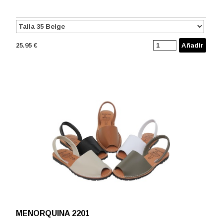
25.95 €
Añadir
MENORQUINA 2201