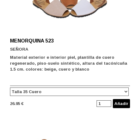
MENORQUINA 523
SEÑORA
Material exterior e interior piel, plantilla de cuero
regenerado, piso-suelo sintético, altura del tacón/cuña
1.5 cm. colores: beige, cuero y blanco
26.95 €
Añadir