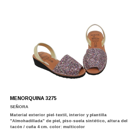
MENORQUINA 3275
SEÑORA
Material exterior piel-textil, interior y plantilla
"Almohadillada" de piel, piso-suela sintético, altura del
tacón / cuña 4 cm. color: multicolor