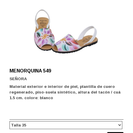
MENORQUINA 549
SEÑORA
Material exterior e interior de piel, plantilla de cuero
regenerado, piso-suela sintético, altura del tacón / cuá
1.5 cm. colore: blanco