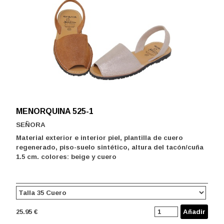
MENORQUINA 525-1
SEÑORA
Material exterior e interior piel, plantilla de cuero
regenerado, piso-suelo sintético, altura del tacón/cuña
1.5 cm. colores: beige y cuero
25.95 €
Añadir