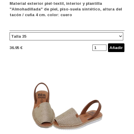
Material exterior piel-textil, interior y plantilla
"Almohadillada" de piel, piso-suela sintético, altura del
tacón / cuña 4 cm. color: cuero
36.95 €
Añadir