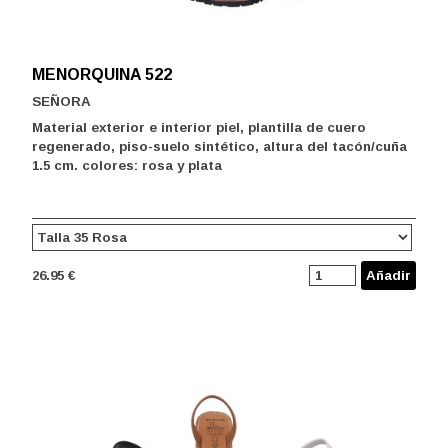
MENORQUINA 522
SEÑORA
Material exterior e interior piel, plantilla de cuero
regenerado, piso-suelo sintético, altura del tacón/cuña
1.5 cm. colores: rosa y plata
26.95 €
Añadir