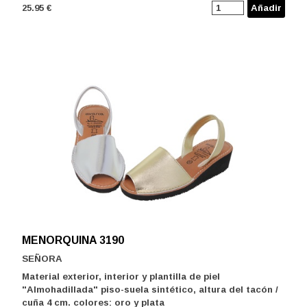
25.95 €
Añadir
MENORQUINA 3190
SEÑORA
Material exterior, interior y plantilla de piel
"Almohadillada" piso-suela sintético, altura del tacón /
cuña 4 cm. colores: oro y plata