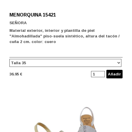
MENORQUINA 15421
SEÑORA
Material exterior, interior y plantilla de piel
"Almohadillada" piso-suela sintético, altura del tacón /
cuña 2 cm. color: cuero
36.95 €
Añadir