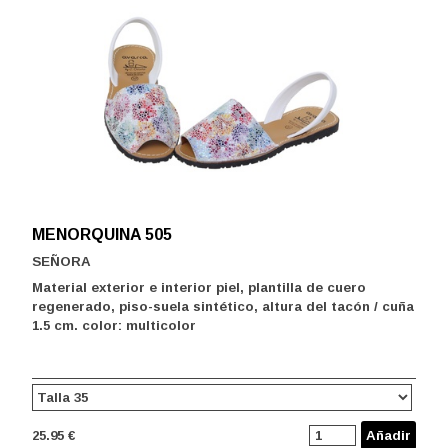
MENORQUINA 505
SEÑORA
Material exterior e interior piel, plantilla de cuero
regenerado, piso-suela sintético, altura del tacón / cuña
1.5 cm. color: multicolor
25.95 €
Añadir