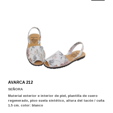
AVARCA 212
SEÑORA
Material exterior e interior de piel, plantilla de cuero
regenerado, piso-suela sintético, altura del tacón / cuña
1.5 cm. color: blanco