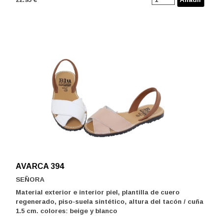
AVARCA 394
SEÑORA
Material exterior e interior piel, plantilla de cuero
regenerado, piso-suela sintético, altura del tacón / cuña
1.5 cm. colores: beige y blanco