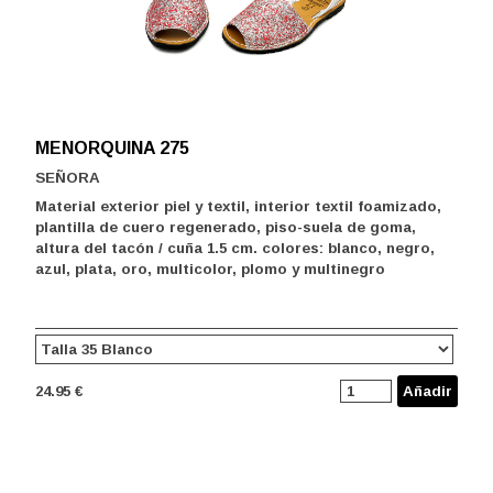
MENORQUINA 275
SEÑORA
Material exterior piel y textil, interior textil foamizado,
plantilla de cuero regenerado, piso-suela de goma,
altura del tacón / cuña 1.5 cm. colores: blanco, negro,
azul, plata, oro, multicolor, plomo y multinegro
24.95 €
Añadir