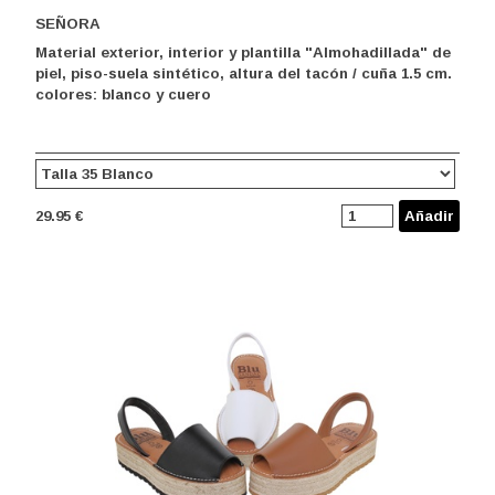
SEÑORA
Material exterior, interior y plantilla "Almohadillada" de
piel, piso-suela sintético, altura del tacón / cuña 1.5 cm.
colores: blanco y cuero
29.95 €
Añadir