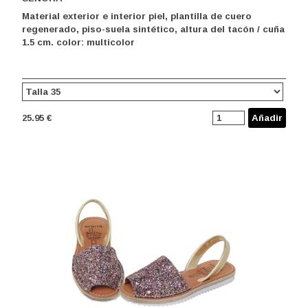
Material exterior e interior piel, plantilla de cuero
regenerado, piso-suela sintético, altura del tacón / cuña
1.5 cm. color: multicolor
25.95 €
Añadir